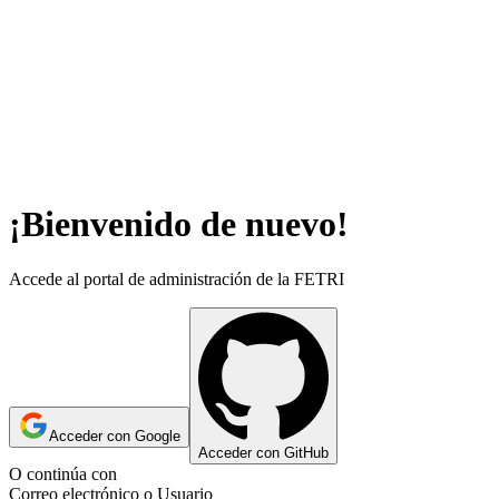
¡Bienvenido de nuevo!
Accede al portal de administración de la
FETRI
Acceder con Google
Acceder con GitHub
O continúa con
Correo electrónico o Usuario